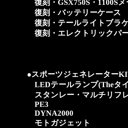
復刻・GSX750S・1100
復刻・バッテリーケース
復刻・テールライトブラケッ
復刻・エレクトリックパー
●スポーツジェネレーターKI
LEDテールランプ(Theタ
スタンレー・マルチリフレ
PE3
DYNA2000
モトガジェット