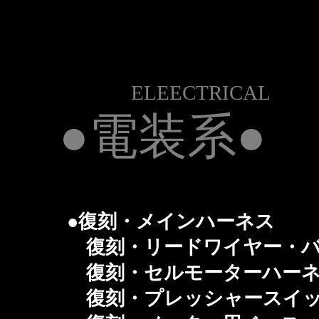
ELEECTRICAL
●電装系●
●復刻・メインハーネス
復刻・リードワイヤー・バ
復刻・セルモーターハー
復刻・プレッシャースイッ