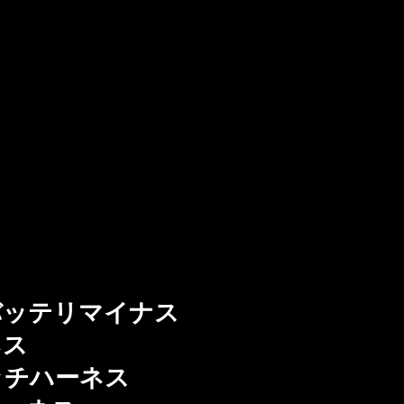
ッテリマイナス
ネス
チハーネス