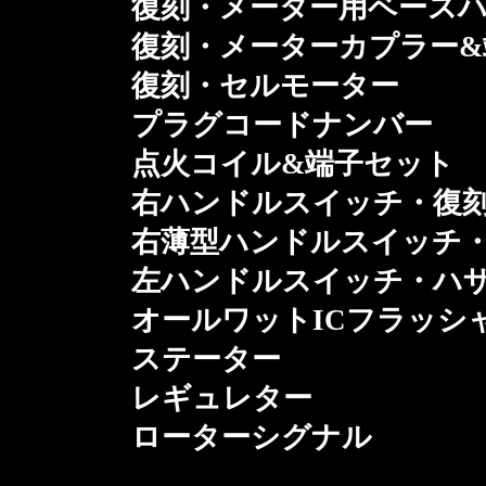
復刻・メーター用ベースハ
復刻・メーターカプラー&
復刻・セルモーター
プラグコードナンバー
点火コイル&端子セット
右ハンドルスイッチ・復
右薄型ハンドルスイッチ・
左ハンドルスイッチ・ハザ
オールワットICフラッシ
ステーター
レギュレター
ローターシグナル