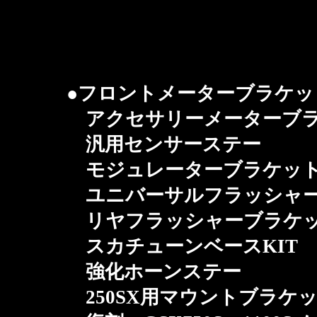
●フロントメーターブラケット
アクセサリーメーターブ
汎用センサーステー
モジュレーターブラケッ
ユニバーサルフラッシャー
リヤフラッシャーブラケ
スカチューンベースKIT
強化ホーンステー
250SX用マウントブラケ