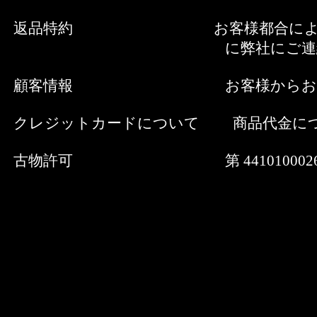
返品特約 お客様都合による返品は原
に弊社にご連絡の上、送料着払
顧客情報 お客様からお預かりした
クレジットカードについて 商品代金につ
古物許可 第 44101000262