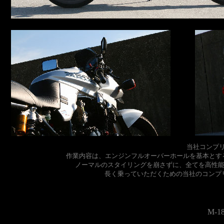
当社コンプリ
作業内容は、エンジンフルオーバーホールを基本とす
ノーマルのスタイリングを崩さずに、全てを高性
長く乗っていただくための当社のコンプ
M-